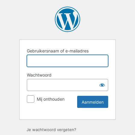
Gebruikersnaam of e-mailadres
Wachtwoord
Mij onthouden
Je wachtwoord vergeten?