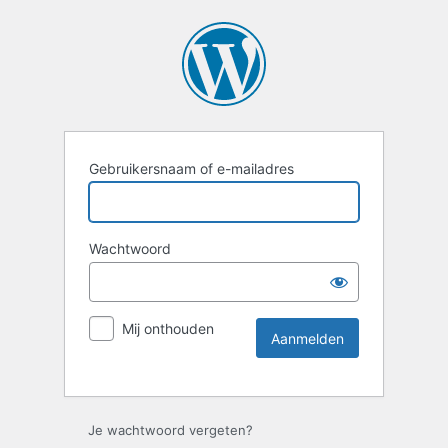
Gebruikersnaam of e-mailadres
Wachtwoord
Mij onthouden
Je wachtwoord vergeten?