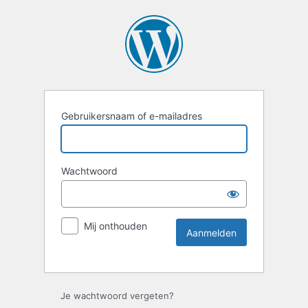
Gebruikersnaam of e-mailadres
Wachtwoord
Mij onthouden
Je wachtwoord vergeten?