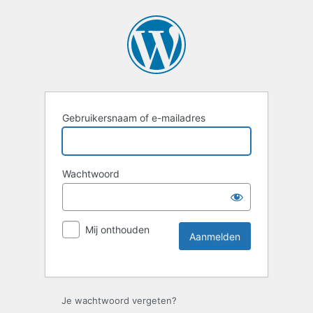
Gebruikersnaam of e-mailadres
Wachtwoord
Mij onthouden
Je wachtwoord vergeten?