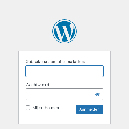
Gebruikersnaam of e-mailadres
Wachtwoord
Mij onthouden