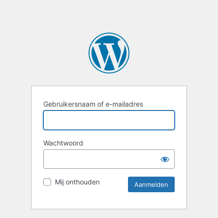
Gebruikersnaam of e-mailadres
Wachtwoord
Mij onthouden