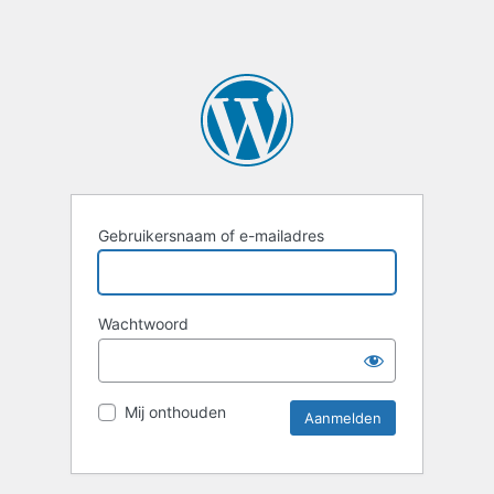
Gebruikersnaam of e-mailadres
Wachtwoord
Mij onthouden