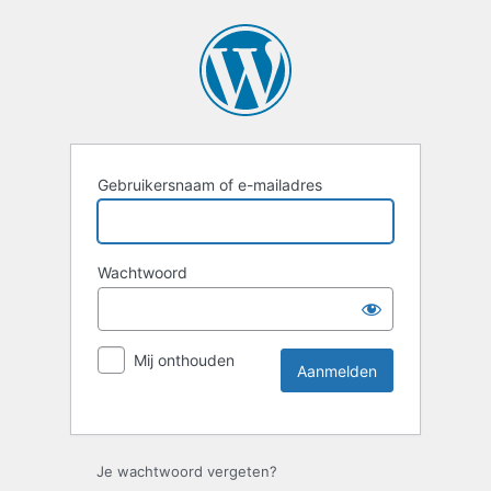
Gebruikersnaam of e-mailadres
Wachtwoord
Mij onthouden
Je wachtwoord vergeten?