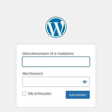
Gebruikersnaam of e-mailadres
Wachtwoord
Mij onthouden