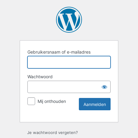
Gebruikersnaam of e-mailadres
Wachtwoord
Mij onthouden
Je wachtwoord vergeten?