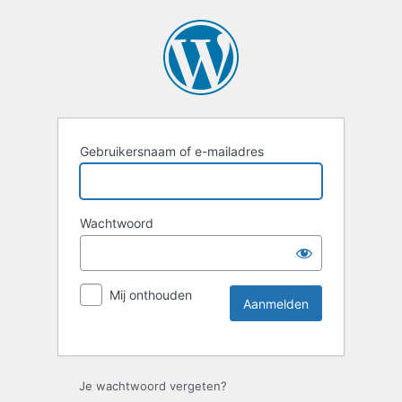
Gebruikersnaam of e-mailadres
Wachtwoord
Mij onthouden
Je wachtwoord vergeten?