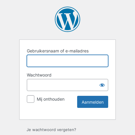
Gebruikersnaam of e-mailadres
Wachtwoord
Mij onthouden
Je wachtwoord vergeten?