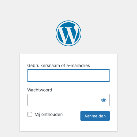
Gebruikersnaam of e-mailadres
Wachtwoord
Mij onthouden