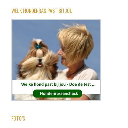
WELK HONDENRAS PAST BIJ JOU
FOTO’S