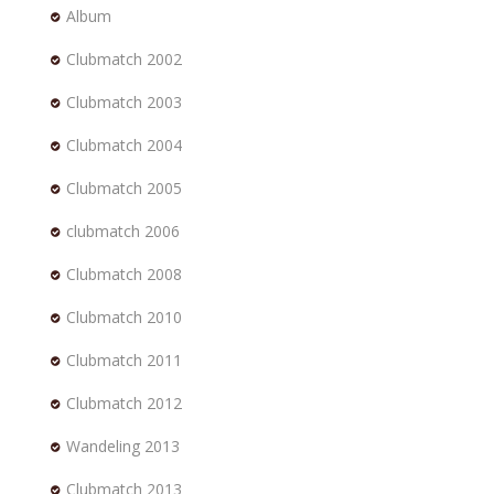
Album
Clubmatch 2002
Clubmatch 2003
Clubmatch 2004
Clubmatch 2005
clubmatch 2006
Clubmatch 2008
Clubmatch 2010
Clubmatch 2011
Clubmatch 2012
Wandeling 2013
Clubmatch 2013