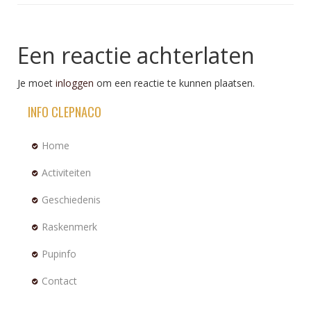
Een reactie achterlaten
Je moet
inloggen
om een reactie te kunnen plaatsen.
INFO CLEPNACO
Home
Activiteiten
Geschiedenis
Raskenmerk
Pupinfo
Contact