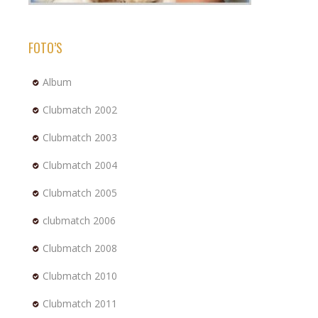
FOTO’S
Album
Clubmatch 2002
Clubmatch 2003
Clubmatch 2004
Clubmatch 2005
clubmatch 2006
Clubmatch 2008
Clubmatch 2010
Clubmatch 2011