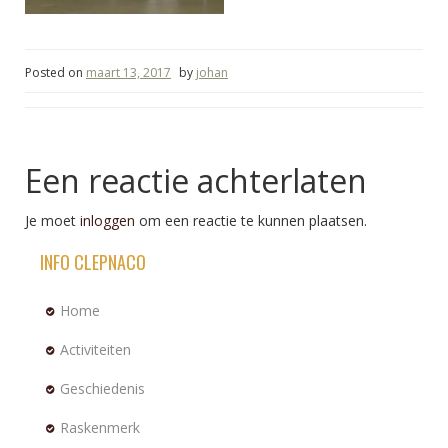
Posted on
maart 13, 2017
by
johan
Een reactie achterlaten
Je moet
inloggen
om een reactie te kunnen plaatsen.
INFO CLEPNACO
Home
Activiteiten
Geschiedenis
Raskenmerk