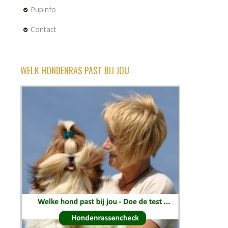
Pupinfo
Contact
WELK HONDENRAS PAST BIJ JOU