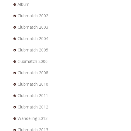
Album
Clubmatch 2002
Clubmatch 2003
Clubmatch 2004
Clubmatch 2005
clubmatch 2006
Clubmatch 2008
Clubmatch 2010
Clubmatch 2011
Clubmatch 2012
Wandeling 2013
Clubmatch 2013