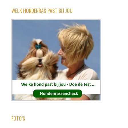
WELK HONDENRAS PAST BIJ JOU
FOTO’S