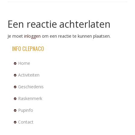
Een reactie achterlaten
Je moet
inloggen
om een reactie te kunnen plaatsen.
INFO CLEPNACO
Home
Activiteiten
Geschiedenis
Raskenmerk
Pupinfo
Contact