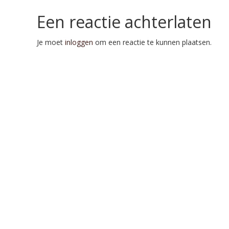
Een reactie achterlaten
Je moet
inloggen
om een reactie te kunnen plaatsen.