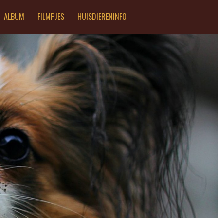
ALBUM
FILMPJES
HUISDIERENINFO