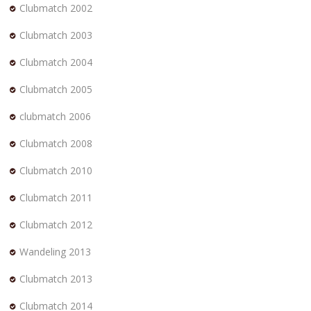
Clubmatch 2002
Clubmatch 2003
Clubmatch 2004
Clubmatch 2005
clubmatch 2006
Clubmatch 2008
Clubmatch 2010
Clubmatch 2011
Clubmatch 2012
Wandeling 2013
Clubmatch 2013
Clubmatch 2014