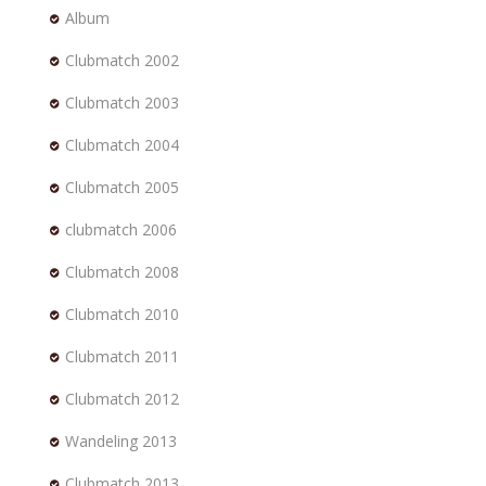
Album
Clubmatch 2002
Clubmatch 2003
Clubmatch 2004
Clubmatch 2005
clubmatch 2006
Clubmatch 2008
Clubmatch 2010
Clubmatch 2011
Clubmatch 2012
Wandeling 2013
Clubmatch 2013