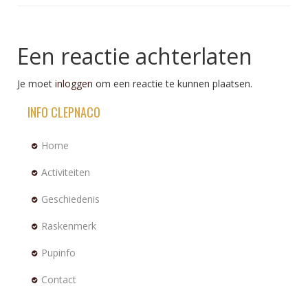
Een reactie achterlaten
Je moet
inloggen
om een reactie te kunnen plaatsen.
INFO CLEPNACO
Home
Activiteiten
Geschiedenis
Raskenmerk
Pupinfo
Contact