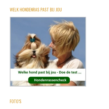
WELK HONDENRAS PAST BIJ JOU
FOTO’S