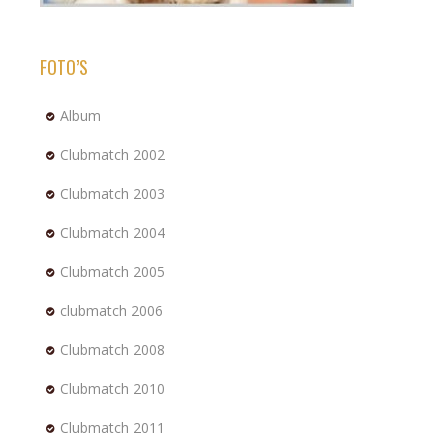
FOTO’S
Album
Clubmatch 2002
Clubmatch 2003
Clubmatch 2004
Clubmatch 2005
clubmatch 2006
Clubmatch 2008
Clubmatch 2010
Clubmatch 2011