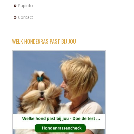
Pupinfo
Contact
WELK HONDENRAS PAST BIJ JOU