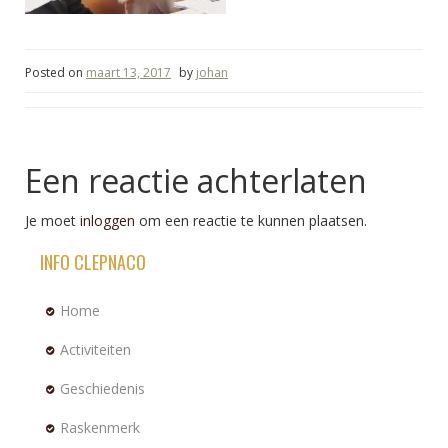
Posted on
maart 13, 2017
by
johan
Een reactie achterlaten
Je moet
inloggen
om een reactie te kunnen plaatsen.
INFO CLEPNACO
Home
Activiteiten
Geschiedenis
Raskenmerk