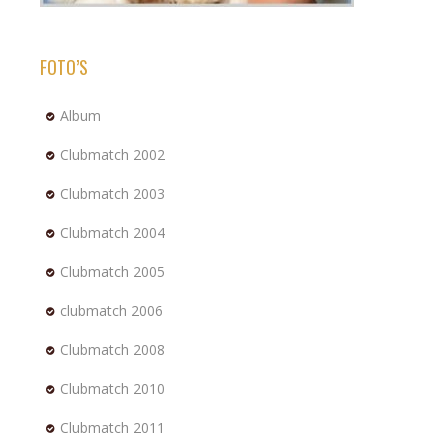
FOTO’S
Album
Clubmatch 2002
Clubmatch 2003
Clubmatch 2004
Clubmatch 2005
clubmatch 2006
Clubmatch 2008
Clubmatch 2010
Clubmatch 2011