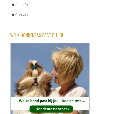
Pupinfo
Contact
WELK HONDENRAS PAST BIJ JOU