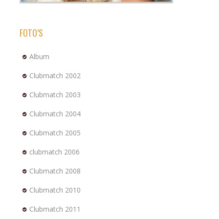
FOTO’S
Album
Clubmatch 2002
Clubmatch 2003
Clubmatch 2004
Clubmatch 2005
clubmatch 2006
Clubmatch 2008
Clubmatch 2010
Clubmatch 2011