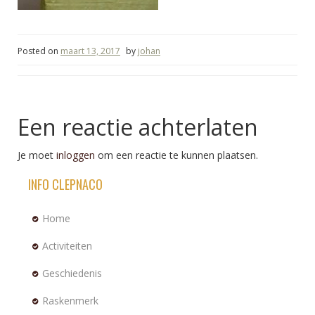
Posted on
maart 13, 2017
by
johan
Een reactie achterlaten
Je moet
inloggen
om een reactie te kunnen plaatsen.
INFO CLEPNACO
Home
Activiteiten
Geschiedenis
Raskenmerk