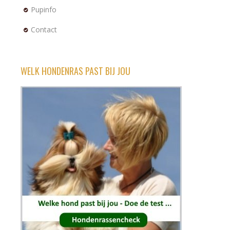
Pupinfo
Contact
WELK HONDENRAS PAST BIJ JOU