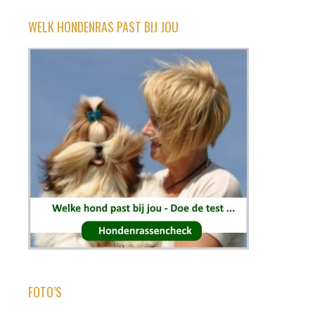
WELK HONDENRAS PAST BIJ JOU
FOTO’S