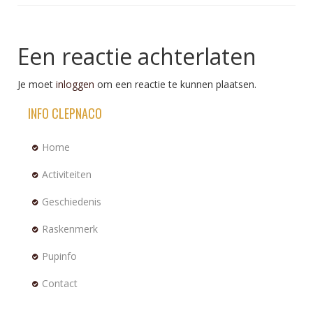
Een reactie achterlaten
Je moet
inloggen
om een reactie te kunnen plaatsen.
INFO CLEPNACO
Home
Activiteiten
Geschiedenis
Raskenmerk
Pupinfo
Contact