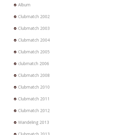
Album
Clubmatch 2002
Clubmatch 2003
Clubmatch 2004
Clubmatch 2005
clubmatch 2006
Clubmatch 2008
Clubmatch 2010
Clubmatch 2011
Clubmatch 2012
Wandeling 2013
Clubmatch 2013