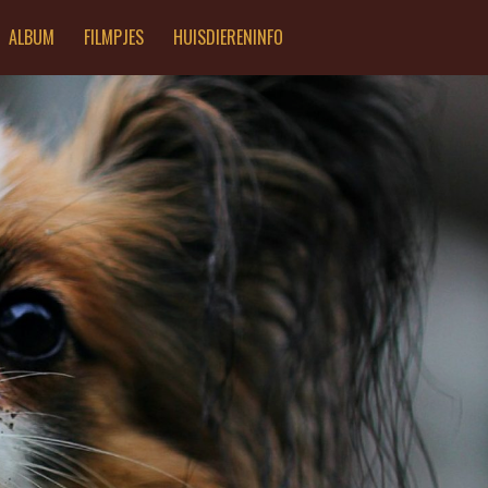
ALBUM
FILMPJES
HUISDIERENINFO