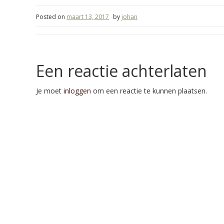
Posted on
maart 13, 2017
by
johan
Een reactie achterlaten
Je moet
inloggen
om een reactie te kunnen plaatsen.