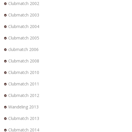
Clubmatch 2002
Clubmatch 2003
Clubmatch 2004
Clubmatch 2005
clubmatch 2006
Clubmatch 2008
Clubmatch 2010
Clubmatch 2011
Clubmatch 2012
Wandeling 2013
Clubmatch 2013
Clubmatch 2014