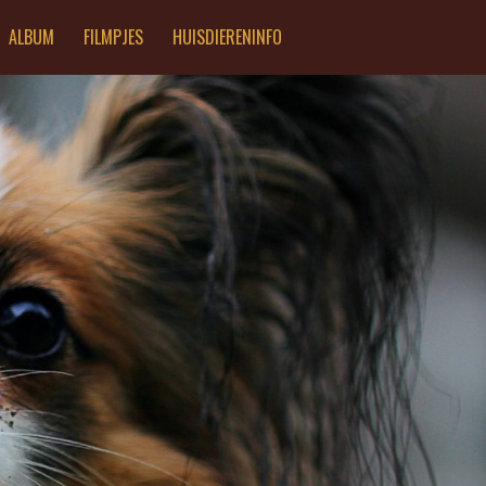
ALBUM
FILMPJES
HUISDIERENINFO