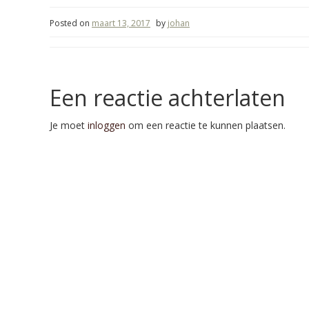
Posted on
maart 13, 2017
by
johan
Een reactie achterlaten
Je moet
inloggen
om een reactie te kunnen plaatsen.