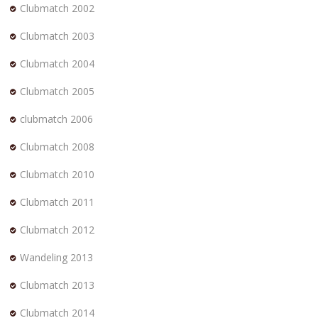
Clubmatch 2002
Clubmatch 2003
Clubmatch 2004
Clubmatch 2005
clubmatch 2006
Clubmatch 2008
Clubmatch 2010
Clubmatch 2011
Clubmatch 2012
Wandeling 2013
Clubmatch 2013
Clubmatch 2014