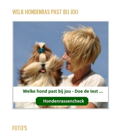
WELK HONDENRAS PAST BIJ JOU
FOTO’S