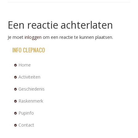
Een reactie achterlaten
Je moet
inloggen
om een reactie te kunnen plaatsen.
INFO CLEPNACO
Home
Activiteiten
Geschiedenis
Raskenmerk
Pupinfo
Contact