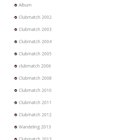
Album
Clubmatch 2002
Clubmatch 2003
Clubmatch 2004
Clubmatch 2005
clubmatch 2006
Clubmatch 2008
Clubmatch 2010
Clubmatch 2011
Clubmatch 2012
Wandeling 2013
Clubmatch 2013