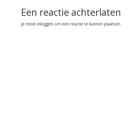
Een reactie achterlaten
Je moet
inloggen
om een reactie te kunnen plaatsen.