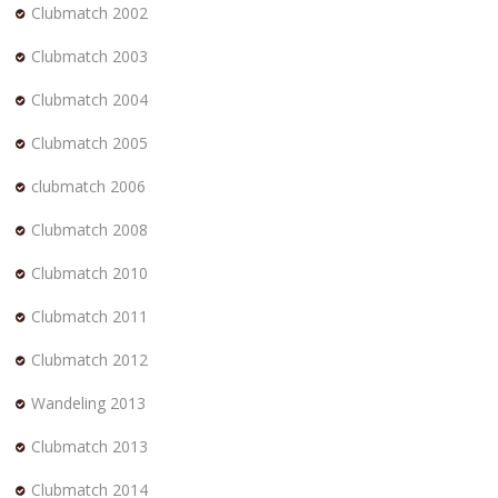
Clubmatch 2002
Clubmatch 2003
Clubmatch 2004
Clubmatch 2005
clubmatch 2006
Clubmatch 2008
Clubmatch 2010
Clubmatch 2011
Clubmatch 2012
Wandeling 2013
Clubmatch 2013
Clubmatch 2014