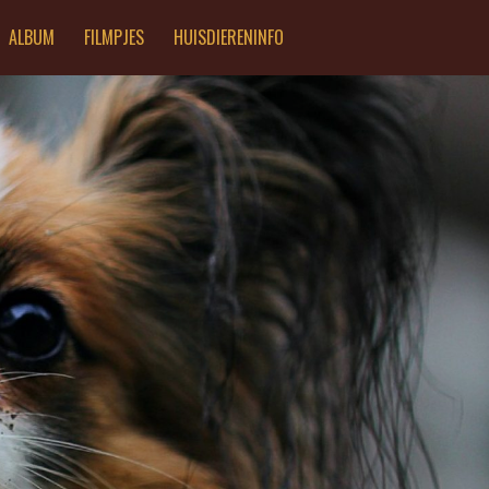
ALBUM
FILMPJES
HUISDIERENINFO