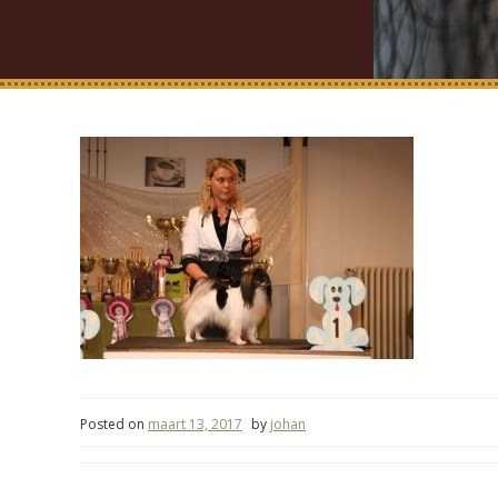
Posted on
maart 13, 2017
by
johan