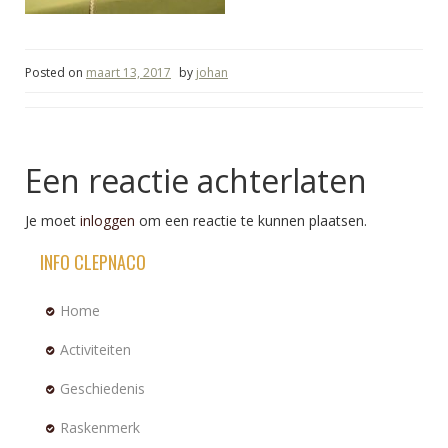
Posted on
maart 13, 2017
by
johan
Een reactie achterlaten
Je moet
inloggen
om een reactie te kunnen plaatsen.
INFO CLEPNACO
Home
Activiteiten
Geschiedenis
Raskenmerk