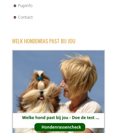
Pupinfo
Contact
WELK HONDENRAS PAST BIJ JOU