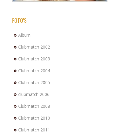
FOTO’S
Album
Clubmatch 2002
Clubmatch 2003
Clubmatch 2004
Clubmatch 2005
clubmatch 2006
Clubmatch 2008
Clubmatch 2010
Clubmatch 2011