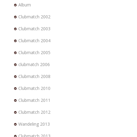
Album
Clubmatch 2002
Clubmatch 2003
Clubmatch 2004
Clubmatch 2005
clubmatch 2006
Clubmatch 2008
Clubmatch 2010
Clubmatch 2011
Clubmatch 2012
Wandeling 2013
Clubmatch 2013