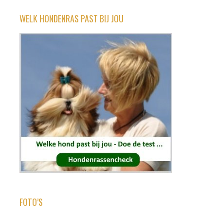
WELK HONDENRAS PAST BIJ JOU
FOTO’S