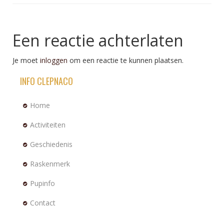
Een reactie achterlaten
Je moet
inloggen
om een reactie te kunnen plaatsen.
INFO CLEPNACO
Home
Activiteiten
Geschiedenis
Raskenmerk
Pupinfo
Contact