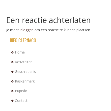
Een reactie achterlaten
Je moet
inloggen
om een reactie te kunnen plaatsen.
INFO CLEPNACO
Home
Activiteiten
Geschiedenis
Raskenmerk
Pupinfo
Contact