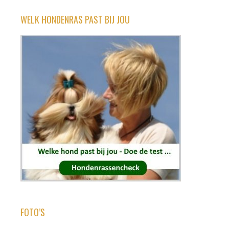
WELK HONDENRAS PAST BIJ JOU
FOTO’S