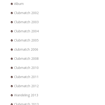
Album
Clubmatch 2002
Clubmatch 2003
Clubmatch 2004
Clubmatch 2005
clubmatch 2006
Clubmatch 2008
Clubmatch 2010
Clubmatch 2011
Clubmatch 2012
Wandeling 2013
Clubmatch 2013