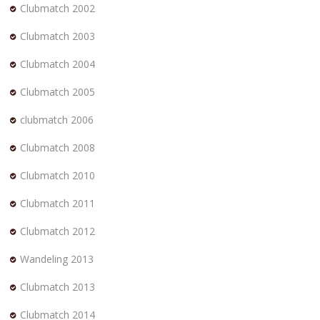
Clubmatch 2002
Clubmatch 2003
Clubmatch 2004
Clubmatch 2005
clubmatch 2006
Clubmatch 2008
Clubmatch 2010
Clubmatch 2011
Clubmatch 2012
Wandeling 2013
Clubmatch 2013
Clubmatch 2014