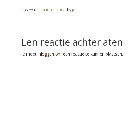
Posted on
maart 13, 2017
by
johan
Een reactie achterlaten
Je moet
inloggen
om een reactie te kunnen plaatsen.