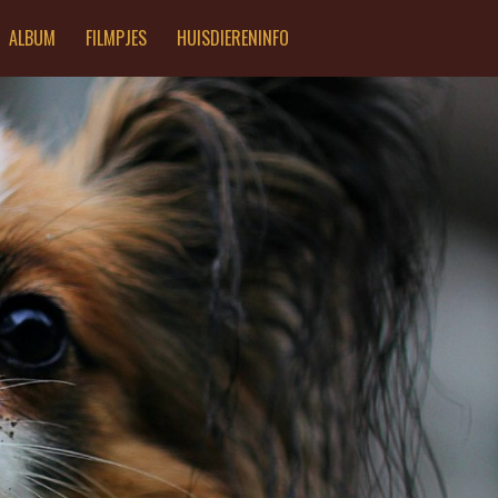
ALBUM
FILMPJES
HUISDIERENINFO