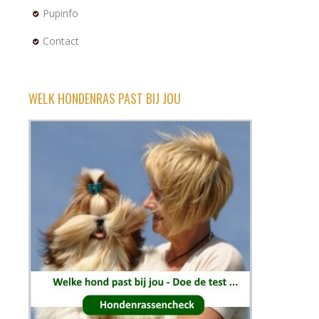
Pupinfo
Contact
WELK HONDENRAS PAST BIJ JOU