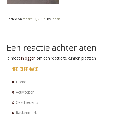
Posted on
maart 13, 2017
by
johan
Een reactie achterlaten
Je moet
inloggen
om een reactie te kunnen plaatsen.
INFO CLEPNACO
Home
Activiteiten
Geschiedenis
Raskenmerk