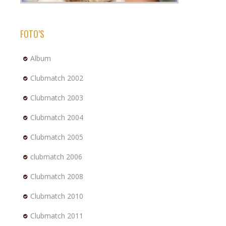
FOTO’S
Album
Clubmatch 2002
Clubmatch 2003
Clubmatch 2004
Clubmatch 2005
clubmatch 2006
Clubmatch 2008
Clubmatch 2010
Clubmatch 2011