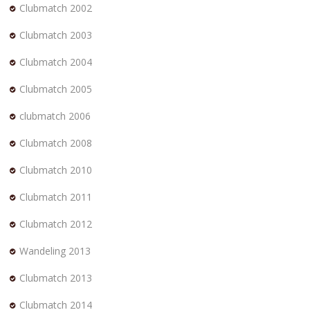
Clubmatch 2002
Clubmatch 2003
Clubmatch 2004
Clubmatch 2005
clubmatch 2006
Clubmatch 2008
Clubmatch 2010
Clubmatch 2011
Clubmatch 2012
Wandeling 2013
Clubmatch 2013
Clubmatch 2014