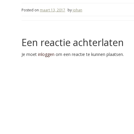
Posted on
maart 13, 2017
by
johan
Een reactie achterlaten
Je moet
inloggen
om een reactie te kunnen plaatsen.