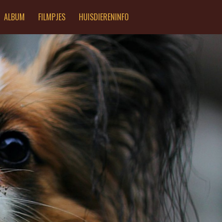
ALBUM
FILMPJES
HUISDIERENINFO