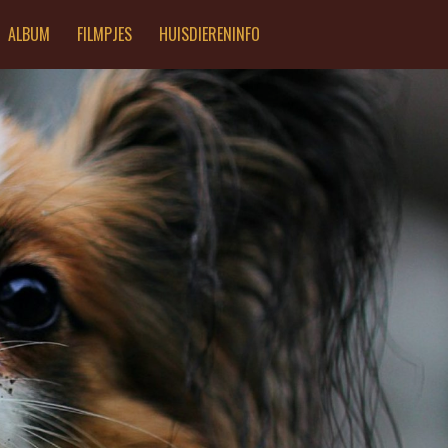
ALBUM
FILMPJES
HUISDIERENINFO