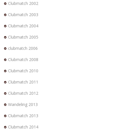
Clubmatch 2002
Clubmatch 2003
Clubmatch 2004
Clubmatch 2005
clubmatch 2006
Clubmatch 2008
Clubmatch 2010
Clubmatch 2011
Clubmatch 2012
Wandeling 2013
Clubmatch 2013
Clubmatch 2014