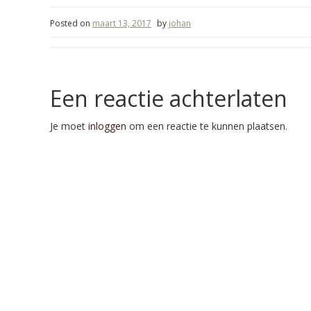
Posted on
maart 13, 2017
by
johan
Een reactie achterlaten
Je moet
inloggen
om een reactie te kunnen plaatsen.