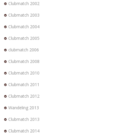
Clubmatch 2002
Clubmatch 2003
Clubmatch 2004
Clubmatch 2005
clubmatch 2006
Clubmatch 2008
Clubmatch 2010
Clubmatch 2011
Clubmatch 2012
Wandeling 2013
Clubmatch 2013
Clubmatch 2014