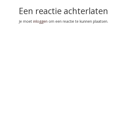
Een reactie achterlaten
Je moet
inloggen
om een reactie te kunnen plaatsen.