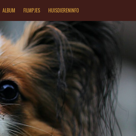
ALBUM
FILMPJES
HUISDIERENINFO