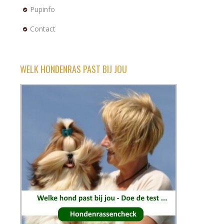
Pupinfo
Contact
WELK HONDENRAS PAST BIJ JOU