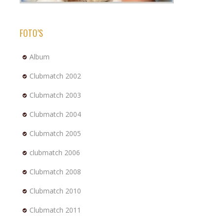
FOTO’S
Album
Clubmatch 2002
Clubmatch 2003
Clubmatch 2004
Clubmatch 2005
clubmatch 2006
Clubmatch 2008
Clubmatch 2010
Clubmatch 2011