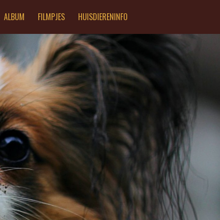
ALBUM
FILMPJES
HUISDIERENINFO