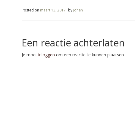
Posted on
maart 13, 2017
by
johan
Een reactie achterlaten
Je moet
inloggen
om een reactie te kunnen plaatsen.