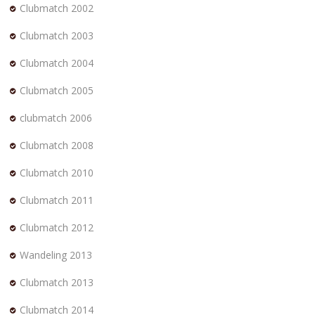
Clubmatch 2002
Clubmatch 2003
Clubmatch 2004
Clubmatch 2005
clubmatch 2006
Clubmatch 2008
Clubmatch 2010
Clubmatch 2011
Clubmatch 2012
Wandeling 2013
Clubmatch 2013
Clubmatch 2014