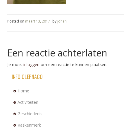
Posted on
maart 13, 2017
by
johan
Een reactie achterlaten
Je moet
inloggen
om een reactie te kunnen plaatsen.
INFO CLEPNACO
Home
Activiteiten
Geschiedenis
Raskenmerk