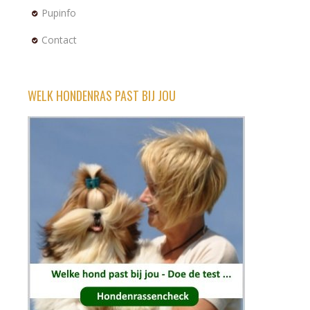
Pupinfo
Contact
WELK HONDENRAS PAST BIJ JOU