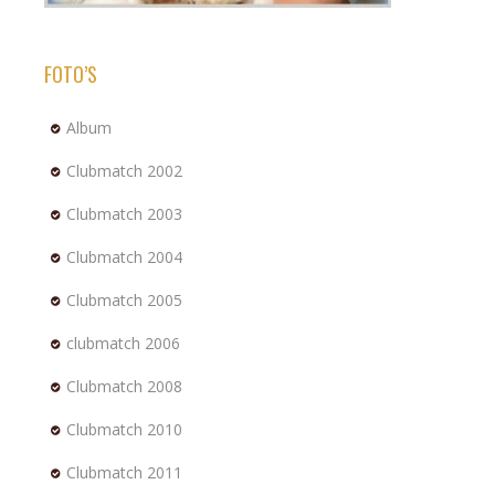
FOTO’S
Album
Clubmatch 2002
Clubmatch 2003
Clubmatch 2004
Clubmatch 2005
clubmatch 2006
Clubmatch 2008
Clubmatch 2010
Clubmatch 2011