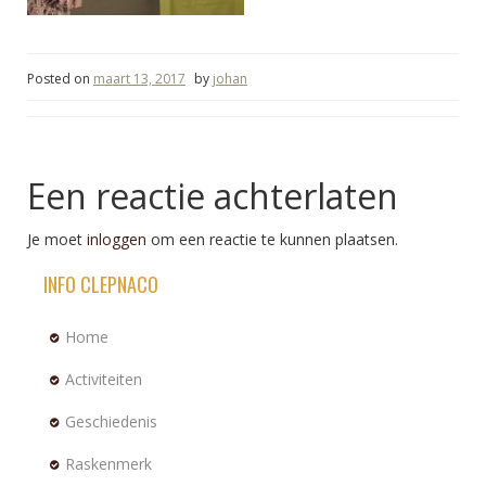
Posted on
maart 13, 2017
by
johan
Een reactie achterlaten
Je moet
inloggen
om een reactie te kunnen plaatsen.
INFO CLEPNACO
Home
Activiteiten
Geschiedenis
Raskenmerk