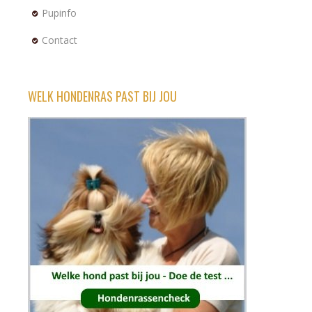
Pupinfo
Contact
WELK HONDENRAS PAST BIJ JOU