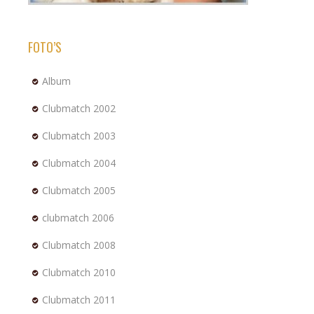
FOTO’S
Album
Clubmatch 2002
Clubmatch 2003
Clubmatch 2004
Clubmatch 2005
clubmatch 2006
Clubmatch 2008
Clubmatch 2010
Clubmatch 2011