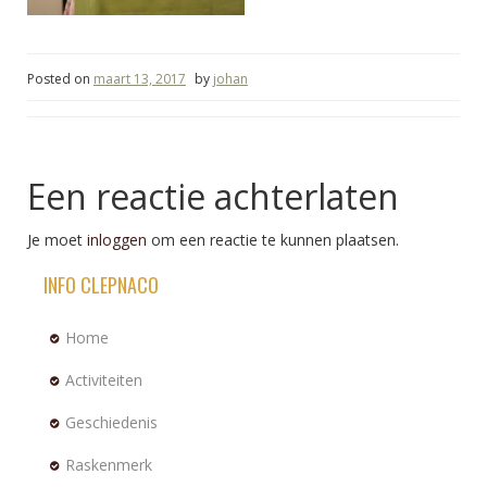
Posted on
maart 13, 2017
by
johan
Een reactie achterlaten
Je moet
inloggen
om een reactie te kunnen plaatsen.
INFO CLEPNACO
Home
Activiteiten
Geschiedenis
Raskenmerk