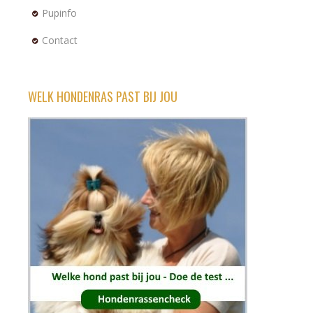
Pupinfo
Contact
WELK HONDENRAS PAST BIJ JOU