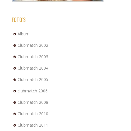
FOTO’S
Album
Clubmatch 2002
Clubmatch 2003
Clubmatch 2004
Clubmatch 2005
clubmatch 2006
Clubmatch 2008
Clubmatch 2010
Clubmatch 2011