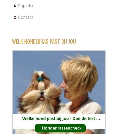
Pupinfo
Contact
WELK HONDENRAS PAST BIJ JOU