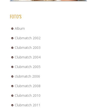
FOTO’S
Album
Clubmatch 2002
Clubmatch 2003
Clubmatch 2004
Clubmatch 2005
clubmatch 2006
Clubmatch 2008
Clubmatch 2010
Clubmatch 2011