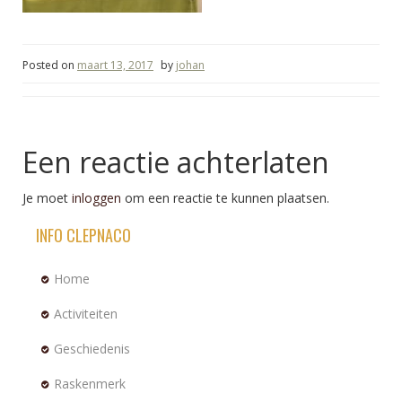
Posted on
maart 13, 2017
by
johan
Een reactie achterlaten
Je moet
inloggen
om een reactie te kunnen plaatsen.
INFO CLEPNACO
Home
Activiteiten
Geschiedenis
Raskenmerk