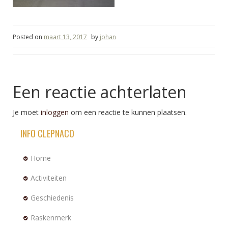
Posted on
maart 13, 2017
by
johan
Een reactie achterlaten
Je moet
inloggen
om een reactie te kunnen plaatsen.
INFO CLEPNACO
Home
Activiteiten
Geschiedenis
Raskenmerk