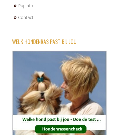
Pupinfo
Contact
WELK HONDENRAS PAST BIJ JOU