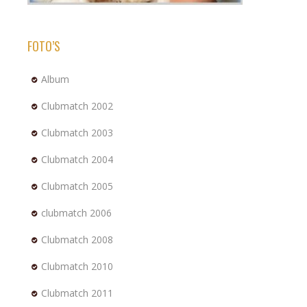
FOTO’S
Album
Clubmatch 2002
Clubmatch 2003
Clubmatch 2004
Clubmatch 2005
clubmatch 2006
Clubmatch 2008
Clubmatch 2010
Clubmatch 2011