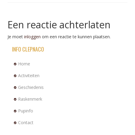
Een reactie achterlaten
Je moet
inloggen
om een reactie te kunnen plaatsen.
INFO CLEPNACO
Home
Activiteiten
Geschiedenis
Raskenmerk
Pupinfo
Contact