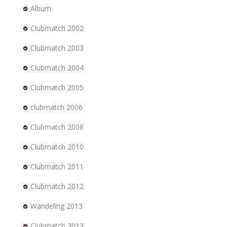
Album
Clubmatch 2002
Clubmatch 2003
Clubmatch 2004
Clubmatch 2005
clubmatch 2006
Clubmatch 2008
Clubmatch 2010
Clubmatch 2011
Clubmatch 2012
Wandeling 2013
Clubmatch 2013