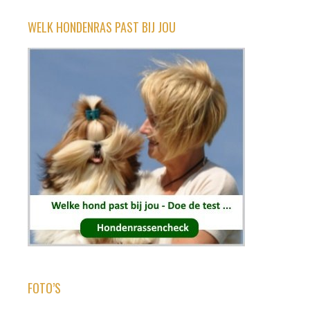
WELK HONDENRAS PAST BIJ JOU
FOTO’S