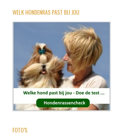
WELK HONDENRAS PAST BIJ JOU
FOTO’S