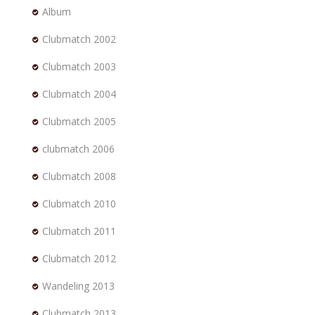
Album
Clubmatch 2002
Clubmatch 2003
Clubmatch 2004
Clubmatch 2005
clubmatch 2006
Clubmatch 2008
Clubmatch 2010
Clubmatch 2011
Clubmatch 2012
Wandeling 2013
Clubmatch 2013