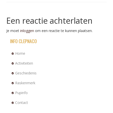
Een reactie achterlaten
Je moet
inloggen
om een reactie te kunnen plaatsen.
INFO CLEPNACO
Home
Activiteiten
Geschiedenis
Raskenmerk
Pupinfo
Contact