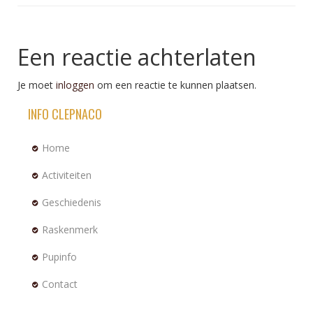
Een reactie achterlaten
Je moet
inloggen
om een reactie te kunnen plaatsen.
INFO CLEPNACO
Home
Activiteiten
Geschiedenis
Raskenmerk
Pupinfo
Contact