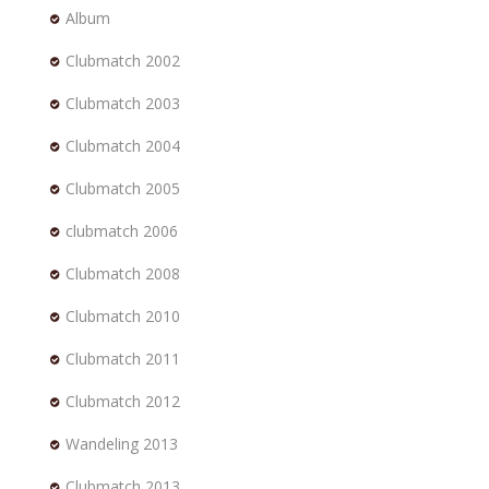
Album
Clubmatch 2002
Clubmatch 2003
Clubmatch 2004
Clubmatch 2005
clubmatch 2006
Clubmatch 2008
Clubmatch 2010
Clubmatch 2011
Clubmatch 2012
Wandeling 2013
Clubmatch 2013