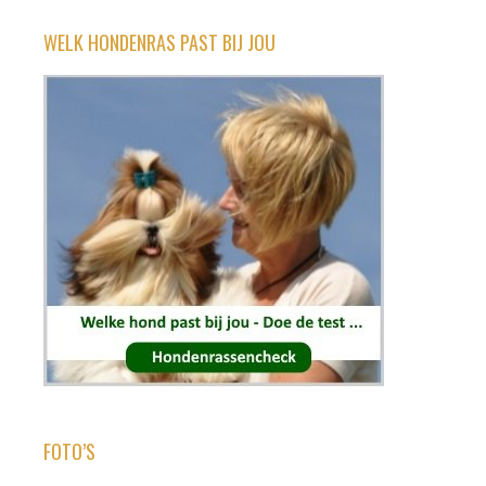
WELK HONDENRAS PAST BIJ JOU
FOTO’S