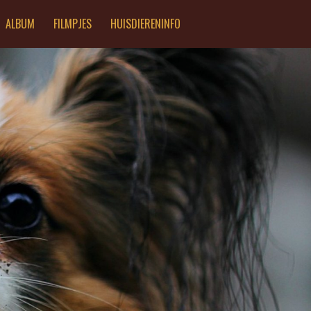
ALBUM
FILMPJES
HUISDIERENINFO