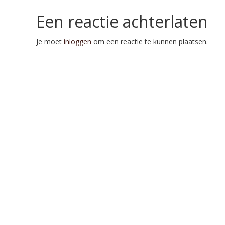
Een reactie achterlaten
Je moet
inloggen
om een reactie te kunnen plaatsen.