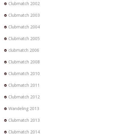
Clubmatch 2002
Clubmatch 2003
Clubmatch 2004
Clubmatch 2005
clubmatch 2006
Clubmatch 2008
Clubmatch 2010
Clubmatch 2011
Clubmatch 2012
Wandeling 2013
Clubmatch 2013
Clubmatch 2014