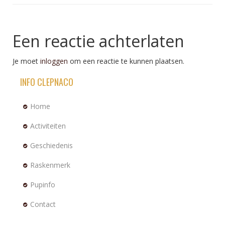
Een reactie achterlaten
Je moet
inloggen
om een reactie te kunnen plaatsen.
INFO CLEPNACO
Home
Activiteiten
Geschiedenis
Raskenmerk
Pupinfo
Contact