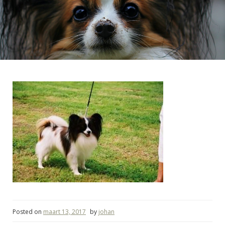
Posted on
maart 13, 2017
by
johan