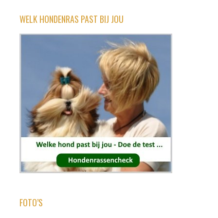
WELK HONDENRAS PAST BIJ JOU
FOTO’S