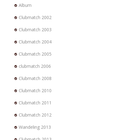
Album
Clubmatch 2002
Clubmatch 2003
Clubmatch 2004
Clubmatch 2005
clubmatch 2006
Clubmatch 2008
Clubmatch 2010
Clubmatch 2011
Clubmatch 2012
Wandeling 2013
Clubmatch 2013