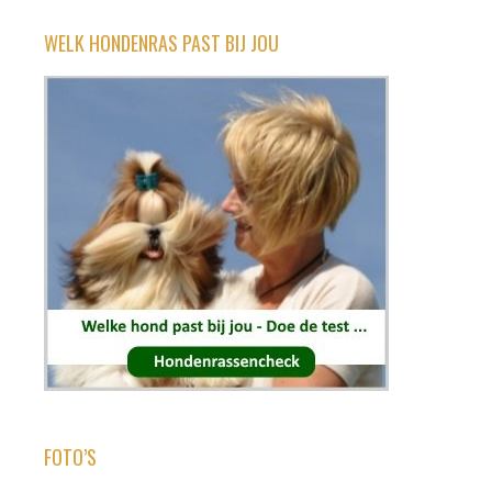
WELK HONDENRAS PAST BIJ JOU
FOTO’S