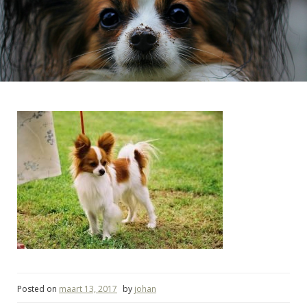
Posted on
maart 13, 2017
by
johan