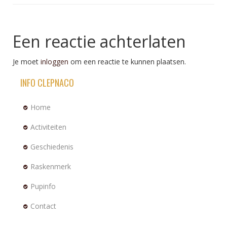
Een reactie achterlaten
Je moet
inloggen
om een reactie te kunnen plaatsen.
INFO CLEPNACO
Home
Activiteiten
Geschiedenis
Raskenmerk
Pupinfo
Contact