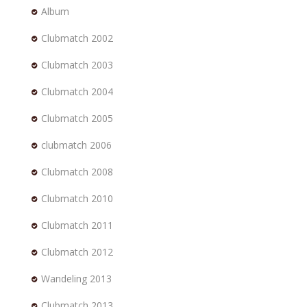
Album
Clubmatch 2002
Clubmatch 2003
Clubmatch 2004
Clubmatch 2005
clubmatch 2006
Clubmatch 2008
Clubmatch 2010
Clubmatch 2011
Clubmatch 2012
Wandeling 2013
Clubmatch 2013