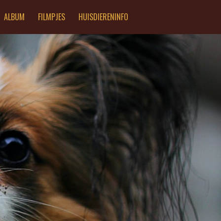
ALBUM
FILMPJES
HUISDIERENINFO