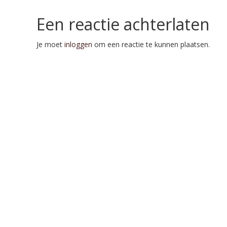
Een reactie achterlaten
Je moet
inloggen
om een reactie te kunnen plaatsen.