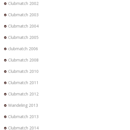
Clubmatch 2002
Clubmatch 2003
Clubmatch 2004
Clubmatch 2005
clubmatch 2006
Clubmatch 2008
Clubmatch 2010
Clubmatch 2011
Clubmatch 2012
Wandeling 2013
Clubmatch 2013
Clubmatch 2014