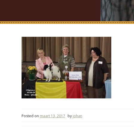
Posted on
maart 13, 2017
by
johan