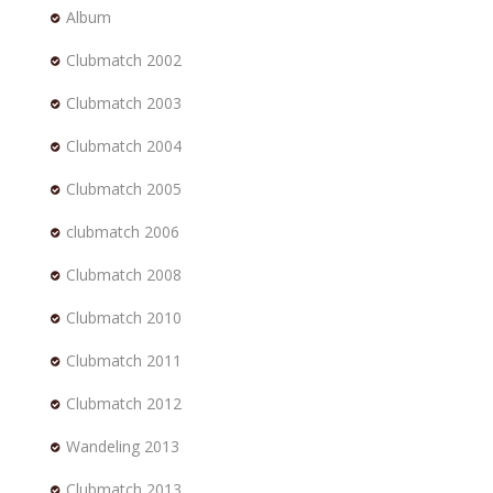
Album
Clubmatch 2002
Clubmatch 2003
Clubmatch 2004
Clubmatch 2005
clubmatch 2006
Clubmatch 2008
Clubmatch 2010
Clubmatch 2011
Clubmatch 2012
Wandeling 2013
Clubmatch 2013