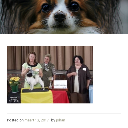
Posted on
maart 13, 2017
by
johan