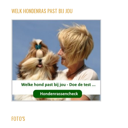
WELK HONDENRAS PAST BIJ JOU
FOTO’S