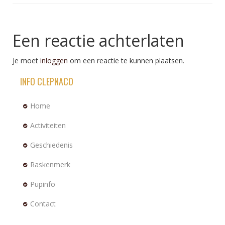
Een reactie achterlaten
Je moet
inloggen
om een reactie te kunnen plaatsen.
INFO CLEPNACO
Home
Activiteiten
Geschiedenis
Raskenmerk
Pupinfo
Contact