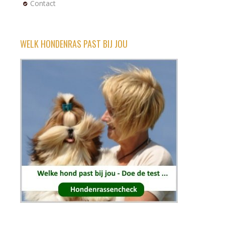
Contact
WELK HONDENRAS PAST BIJ JOU