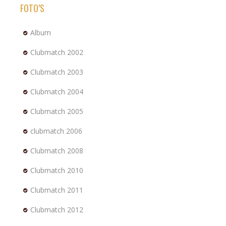
FOTO’S
Album
Clubmatch 2002
Clubmatch 2003
Clubmatch 2004
Clubmatch 2005
clubmatch 2006
Clubmatch 2008
Clubmatch 2010
Clubmatch 2011
Clubmatch 2012