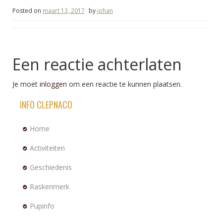
Posted on
maart 13, 2017
by
johan
Een reactie achterlaten
Je moet
inloggen
om een reactie te kunnen plaatsen.
INFO CLEPNACO
Home
Activiteiten
Geschiedenis
Raskenmerk
Pupinfo